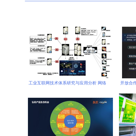
工业互联网技术体系研究与应用分析 网络
开放合
技术服务的核心驱动
国联通