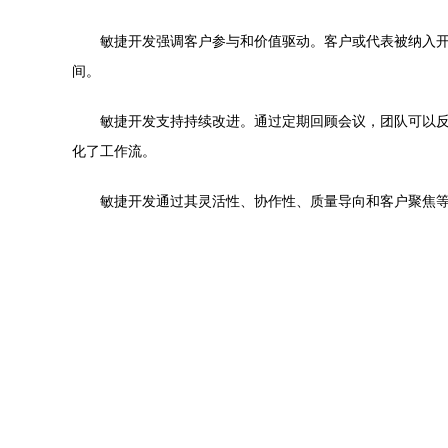
敏捷开发强调客户参与和价值驱动。客户或代表被纳入
间。
敏捷开发支持持续改进。通过定期回顾会议，团队可以反
化了工作流。
敏捷开发通过其灵活性、协作性、质量导向和客户聚焦