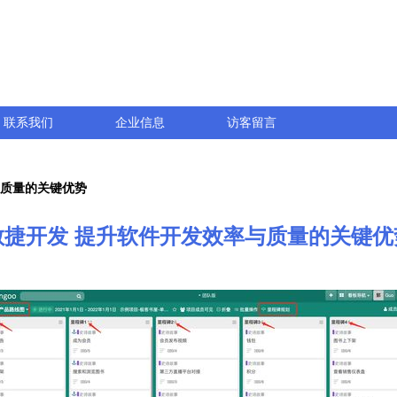
联系我们
企业信息
访客留言
与质量的关键优势
敏捷开发 提升软件开发效率与质量的关键优