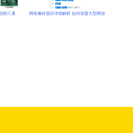
创联汇通
网络搬砖项目详细解析 如何加盟大型网游
技术服务