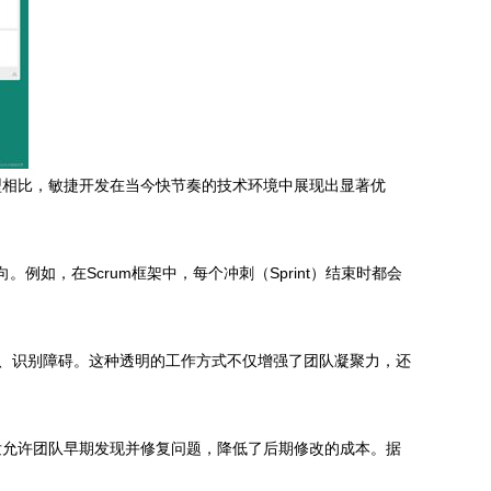
型相比，敏捷开发在当今快节奏的技术环境中展现出显著优
如，在Scrum框架中，每个冲刺（Sprint）结束时都会
步进展、识别障碍。这种透明的工作方式不仅增强了团队凝聚力，还
发允许团队早期发现并修复问题，降低了后期修改的成本。据