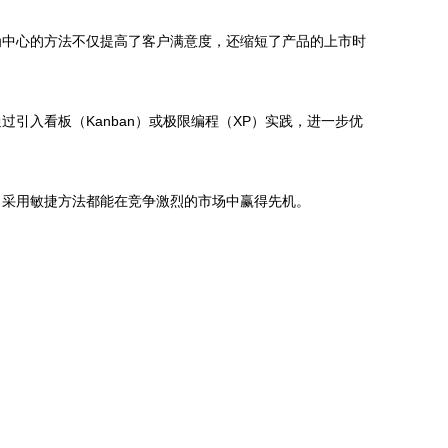
为中心的方法不仅提高了客户满意度，还缩短了产品的上市时
入看板（Kanban）或极限编程（XP）实践，进一步优
，采用敏捷方法都能在竞争激烈的市场中赢得先机。