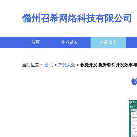
儋州召希网络科技有限公司
首页
企业简介
产品大全
当前位置：
首页
>
产品大全
>
敏捷开发 提升软件开发效率