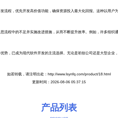
开发流程，优先开发高价值功能，确保资源投入最大化回报。这种以用户
思流程中的不足并实施改进措施，从而不断提升效率。例如，许多组织通过引
等优势，已成为现代软件开发的主流选择。无论是初创公司还是大型企业
如若转载，请注明出处：http://www.lsynfq.com/product/18.html
更新时间：2026-08-06 05:37:15
产品列表