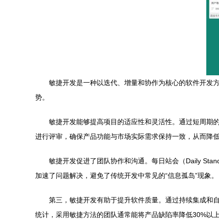
敏捷开发是一种以迭代、增量和协作为核心的软件开发
势。
敏捷开发能够提高项目的适应性和灵活性。通过短周期的迭
进行评审，确保产品功能与市场实际需求保持一致，从而降
敏捷开发促进了团队协作和沟通。每日站会（Daily S
加速了问题解决，避免了传统开发中常见的“信息孤岛”现象。
第三，敏捷开发有助于提升软件质量。通过持续集成和
统计，采用敏捷方法的团队通常能将产品缺陷率降低30%以