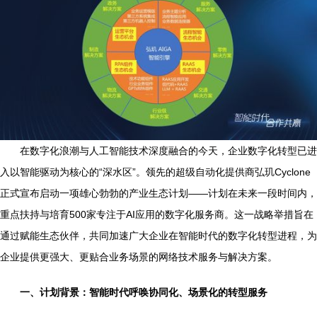
在数字化浪潮与人工智能技术深度融合的今天，企业数字化转型已进
入以智能驱动为核心的“深水区”。领先的超级自动化提供商弘玑Cyclone
正式宣布启动一项雄心勃勃的产业生态计划——计划在未来一段时间内，
重点扶持与培育500家专注于AI应用的数字化服务商。这一战略举措旨在
通过赋能生态伙伴，共同加速广大企业在智能时代的数字化转型进程，为
企业提供更强大、更贴合业务场景的网络技术服务与解决方案。
一、计划背景：智能时代呼唤协同化、场景化的转型服务