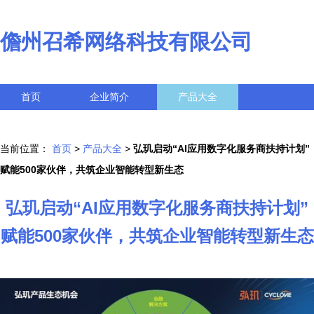
儋州召希网络科技有限公司
首页
企业简介
产品大全
联系我们
企业信息
访客留言
当前位置：
首页
>
产品大全
>
弘玑启动“AI应用数字化服务商扶持计划”
赋能500家伙伴，共筑企业智能转型新生态
弘玑启动“AI应用数字化服务商扶持计划”
赋能500家伙伴，共筑企业智能转型新生态