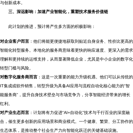
与创新成本。
三、深远影响：加速产业智能化，重塑技术服务价值链
此计划的推进，预计将产生多方面的积极影响：
对企业客户而言
：他们将能更便捷地获取到贴近自身业务、性价比更高的
智能化转型服务。本地化的服务商意味着更快的响应速度、更深入的需求
理解和更持续的运维支持，从而显著降低企业，尤其是中小企业的数字化
转型门槛与风险。
对数字化服务商而言
：这是一次重要的能力升级机遇。他们可以从传统的
IT集成或软件销售，转型升级为具备AI应用与流程自动化核心能力的“智
能服务商”，提升自身技术壁垒与市场竞争力，分享智能经济带来的增长
红利。
对产业生态而言
：计划将有力促进“AI+自动化”技术与千行百业的深度融
合，催生更多创新的应用场景和商业模式。一个健康、繁荣、分工协作的
生态体系，是推动整个社会生产力向智能化跃迁的关键基础设施。