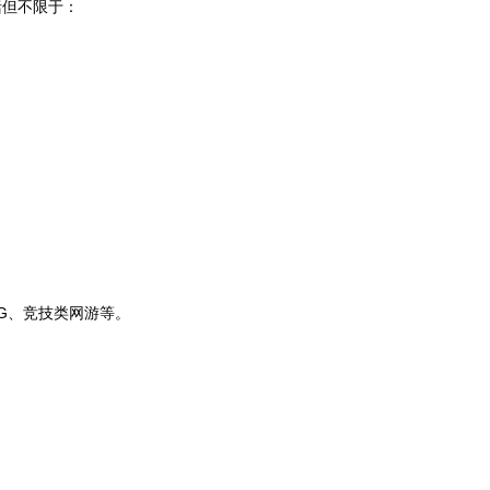
括但不限于：
G、竞技类网游等。