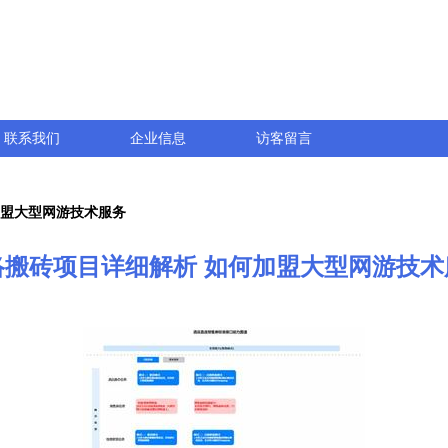
联系我们
企业信息
访客留言
加盟大型网游技术服务
络搬砖项目详细解析 如何加盟大型网游技术