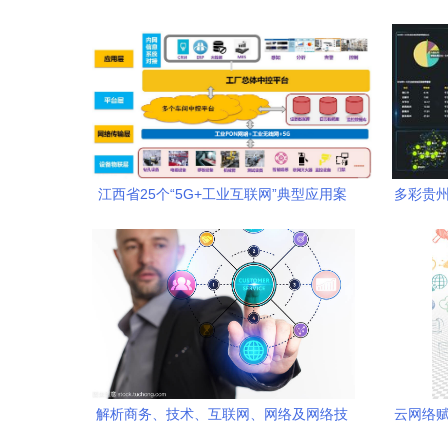
字护航者
江西省25个“5G+工业互联网”典型应用案
多彩贵州
例深度分析 网络技术服务的核心支撑
目，
解析商务、技术、互联网、网络及网络技
云网络赋
术服务的核心概念与关系