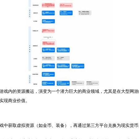
从游戏内的资源搬运，演变为一个潜力巨大的商业领域，尤其是在大型网
，实现商业价值。
游戏中获取虚拟资源（如金币、装备），再通过第三方平台兑换为现实货