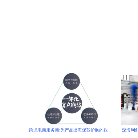
跨境电商服务商:为产品出海保驾护航的数
深海利剑