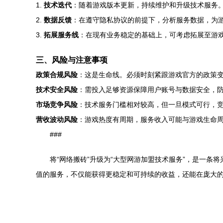
1.
技术迭代
：随着游戏版本更新，持续维护和升级技术服务
2.
数据反馈
：在遵守隐私协议的前提下，分析服务数据，为
3.
拓展服务线
：在现有业务稳定的基础上，可考虑拓展至游
三、风险与注意事项
政策合规风险
：这是生命线。必须时刻紧跟游戏官方的政策
技术安全风险
：需投入足够资源保障用户账号与数据安全，
市场竞争风险
：技术服务门槛相对较高，但一旦模式可行，
营收波动风险
：游戏热度有周期，服务收入可能与游戏生命
###
将“网络搬砖”升级为“大型网游加盟技术服务”，是一
值的服务，不仅能获得更稳定和可持续的收益，还能在庞大的