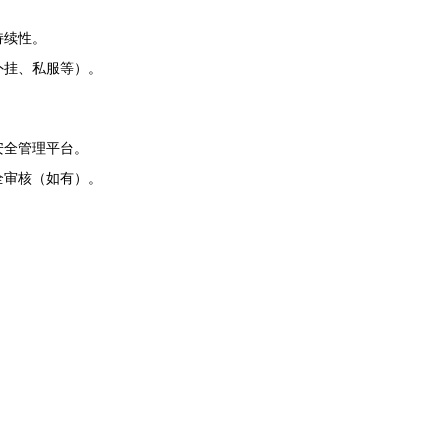
持续性。
外挂、私服等）。
安全管理平台。
全审核（如有）。