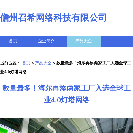
儋州召希网络科技有限公司
首页
企业简介
产品大全
联系我们
企业信息
访客留言
当前位置：
首页
>
产品大全
>
数量最多！海尔再添两家工厂入选全球工
业4.0灯塔网络
数量最多！海尔再添两家工厂入选全球工
业4.0灯塔网络