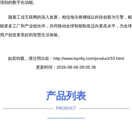
强劲的数字化动能。
随着工业互联网的深入发展，相信海尔将继续以科技创新为引擎，赋
能更多工厂和产业链伙伴，共同推动全球智能制造迈向更高水平，为全球
用户创造更美好的智慧生活体验。
如若转载，请注明出处：http://www.lsynfq.com/product/33.html
更新时间：2026-08-06 08:05:36
产品列表
PRODUCT
----------------